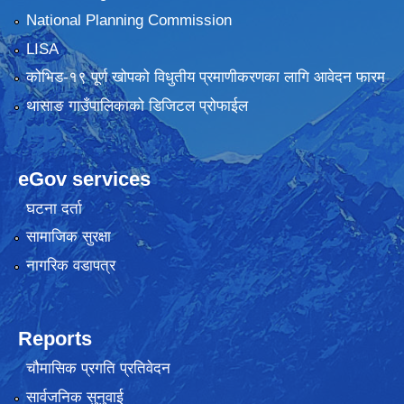
National Planning Commission
LISA
कोभिड-१९ पूर्ण खोपको विधुतीय प्रमाणीकरणका लागि आवेदन फारम
थासाङ गाउँपालिकाको डिजिटल प्रोफाईल
eGov services
घटना दर्ता
सामाजिक सुरक्षा
नागरिक वडापत्र
Reports
चौमासिक प्रगति प्रतिवेदन
सार्वजनिक सुनुवाई