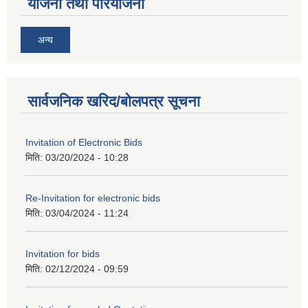
योजना तथा परियोजना
अन्य
सार्वजनिक खरिद/बोलपत्र सूचना
Invitation of Electronic Bids
मिति:
03/20/2024 - 10:28
Re-Invitation for electronic bids
मिति:
03/04/2024 - 11:24
Invitation for bids
मिति:
02/12/2024 - 09:59