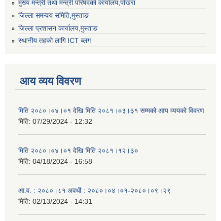
मुख्य मन्त्री तथा मन्त्री परिषदको कार्यालय,पोखरा
जिल्ला समन्वय समिति,मुस्ताङ
जिल्ला प्रशासन कार्यालय,मुस्ताङ
स्थानीय तहको लागि ICT ब्लग
आय व्यय विवरण
मिति २०८०।०४।०१ देखि मिति २०८१।०३।३१ सम्मको आय व्ययको विवरण
मिति:
07/29/2024 - 12:32
मिति २०८०।०४।०१ देखि मिति २०८१।१२।३०
मिति:
04/18/2024 - 16:58
आ.व. : २०८०।८१ अवधी : २०८०।०४।०१-२०८०।०९।२९
मिति:
02/13/2024 - 14:31