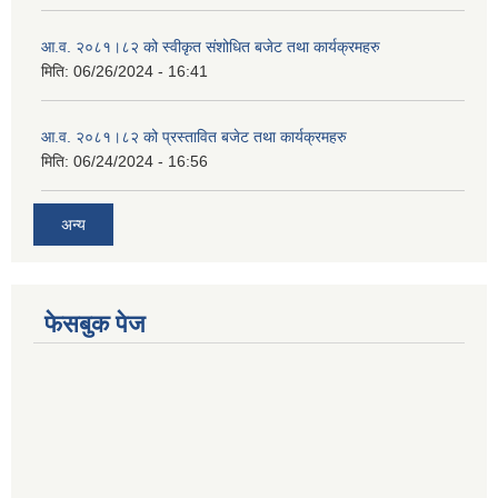
आ.व. २०८१।८२ को स्वीकृत संशोधित बजेट तथा कार्यक्रमहरु
मिति:
06/26/2024 - 16:41
आ.व. २०८१।८२ को प्रस्तावित बजेट तथा कार्यक्रमहरु
मिति:
06/24/2024 - 16:56
अन्य
फेसबुक पेज