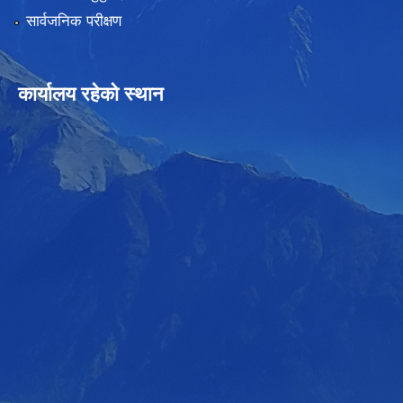
सार्वजनिक परीक्षण
कार्यालय रहेको स्थान