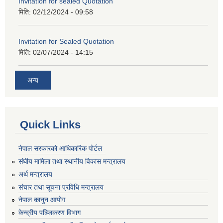
Invitation for sealed Quotation
मिति:
02/12/2024 - 09:58
Invitation for Sealed Quotation
मिति:
02/07/2024 - 14:15
अन्य
Quick Links
नेपाल सरकारको आधिकारिक पोर्टल
संघीय मामिला तथा स्थानीय विकास मन्त्रालय
अर्थ मन्त्रालय
संचार तथा सूचना प्रविधि मन्त्रालय
नेपाल कानुन आयोग
केन्द्रीय पञ्जिकरण विभाग