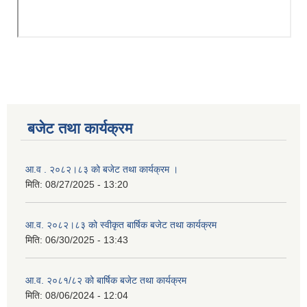
बजेट तथा कार्यक्रम
आ.व . २०८२।८३ को बजेट तथा कार्यक्रम ।
मिति:
08/27/2025 - 13:20
आ.व. २०८२।८३ को स्वीकृत बार्षिक बजेट तथा कार्यक्रम
मिति:
06/30/2025 - 13:43
आ.व. २०८१/८२ को बार्षिक बजेट तथा कार्यक्रम
मिति:
08/06/2024 - 12:04