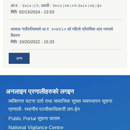
आ.व. : २०८०।८१, अवधी : २०८०।०४।०१-२०८०।०६।३०
मिति:
02/13/2024 - 13:53
थासाङ गाउँपालिकाको आ.व. २०७९/८० को पहिलो त्रैमासिक आय व्ययको
विवरण
मिति:
10/20/2022 - 15:33
अन्य
अनलाइन प्रणालीहरुकाे लगइन
व्यक्तिगत घटना दर्ता तथा सामाजिक सुरक्षा व्यवस्थापन सूचना
प्रणाली- स्थानीय पञ्जीकाधिकारी लग-ईन
Public Portal सूचना फाराम
National Vigilance Centre