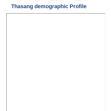
Thasang demographic Profile