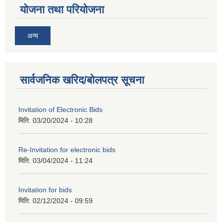
योजना तथा परियोजना
अन्य
सार्वजनिक खरिद/बोलपत्र सूचना
Invitation of Electronic Bids
मिति:
03/20/2024 - 10:28
Re-Invitation for electronic bids
मिति:
03/04/2024 - 11:24
Invitation for bids
मिति:
02/12/2024 - 09:59