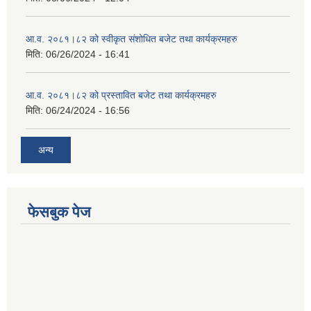
आ.व. २०८१।८२ को स्वीकृत संशोधित बजेट तथा कार्यक्रमहरु
मिति:
06/26/2024 - 16:41
आ.व. २०८१।८२ को प्रस्तावित बजेट तथा कार्यक्रमहरु
मिति:
06/24/2024 - 16:56
अन्य
फेसबुक पेज