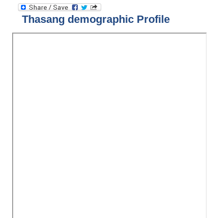
Thasang demographic Profile