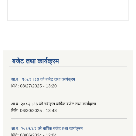
बजेट तथा कार्यक्रम
आ.व . २०८२।८३ को बजेट तथा कार्यक्रम ।
मिति:
08/27/2025 - 13:20
आ.व. २०८२।८३ को स्वीकृत बार्षिक बजेट तथा कार्यक्रम
मिति:
06/30/2025 - 13:43
आ.व. २०८१/८२ को बार्षिक बजेट तथा कार्यक्रम
मिति:
08/06/2024 - 12:04