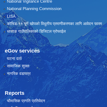
National Vigilance Centre
National Planning Commission
LISA
कोभिड-१९ पूर्ण खोपको विधुतीय प्रमाणीकरणका लागि आवेदन फारम
थासाङ गाउँपालिकाको डिजिटल प्रोफाईल
eGov services
घटना दर्ता
सामाजिक सुरक्षा
नागरिक वडापत्र
Reports
चौमासिक प्रगति प्रतिवेदन