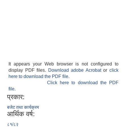
It appears your Web browser is not configured to
display PDF files.
Download adobe Acrobat
or
click
here to download the PDF file.
Click here to download the PDF
file.
प्रकार:
बजेट तथा कार्यक्रम
आर्थिक वर्ष:
८१/८२