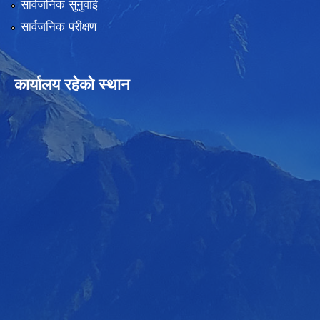
सार्वजनिक सुनुवाई
सार्वजनिक परीक्षण
कार्यालय रहेको स्थान