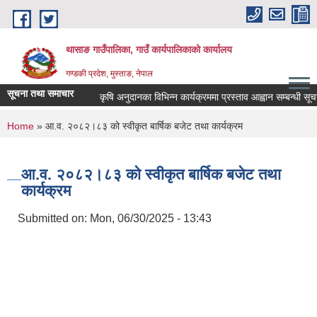
Skip to main content
थासाङ गाउँपालिका, गाउँ कार्यपालिकाको कार्यालय
गण्डकी प्रदेश, मुस्ताङ, नेपाल
सूचना तथा समाचार
कृषि अनुदानका विभिन्न कार्यक्रममा प्रस्ताव आह्वान सम्बन्धी सूचना।
You are here
Home
» आ.व. २०८२।८३ को स्वीकृत बार्षिक बजेट तथा कार्यक्रम
आ.व. २०८२।८३ को स्वीकृत बार्षिक बजेट तथा
कार्यक्रम
Submitted on:
Mon, 06/30/2025 - 13:43