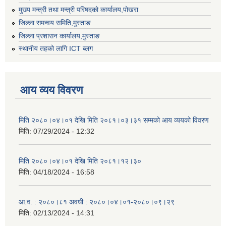
मुख्य मन्त्री तथा मन्त्री परिषदको कार्यालय,पोखरा
जिल्ला समन्वय समिति,मुस्ताङ
जिल्ला प्रशासन कार्यालय,मुस्ताङ
स्थानीय तहको लागि ICT ब्लग
आय व्यय विवरण
मिति २०८०।०४।०१ देखि मिति २०८१।०३।३१ सम्मको आय व्ययको विवरण
मिति:
07/29/2024 - 12:32
मिति २०८०।०४।०१ देखि मिति २०८१।१२।३०
मिति:
04/18/2024 - 16:58
आ.व. : २०८०।८१ अवधी : २०८०।०४।०१-२०८०।०९।२९
मिति:
02/13/2024 - 14:31