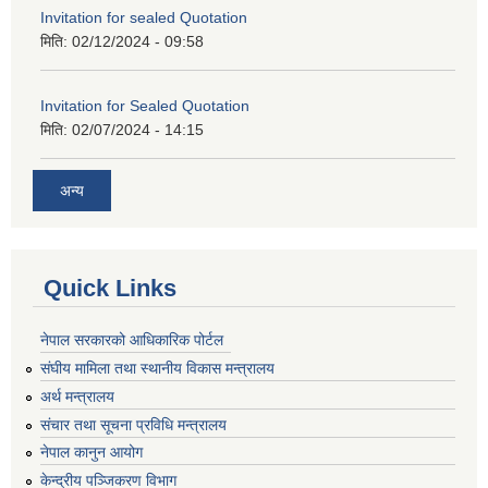
Invitation for sealed Quotation
मिति:
02/12/2024 - 09:58
Invitation for Sealed Quotation
मिति:
02/07/2024 - 14:15
अन्य
Quick Links
नेपाल सरकारको आधिकारिक पोर्टल
संघीय मामिला तथा स्थानीय विकास मन्त्रालय
अर्थ मन्त्रालय
संचार तथा सूचना प्रविधि मन्त्रालय
नेपाल कानुन आयोग
केन्द्रीय पञ्जिकरण विभाग