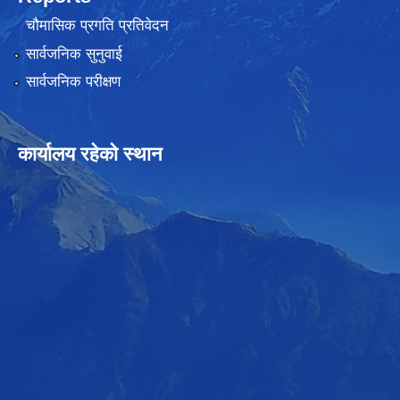
चौमासिक प्रगति प्रतिवेदन
सार्वजनिक सुनुवाई
सार्वजनिक परीक्षण
कार्यालय रहेको स्थान