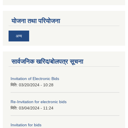
योजना तथा परियोजना
अन्य
सार्वजनिक खरिद/बोलपत्र सूचना
Invitation of Electronic Bids
मिति:
03/20/2024 - 10:28
Re-Invitation for electronic bids
मिति:
03/04/2024 - 11:24
Invitation for bids