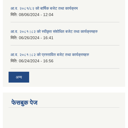
आ.व. २०८१/८२ को बार्षिक बजेट तथा कार्यक्रम
मिति:
08/06/2024 - 12:04
आ.व. २०८१।८२ को स्वीकृत संशोधित बजेट तथा कार्यक्रमहरु
मिति:
06/26/2024 - 16:41
आ.व. २०८१।८२ को प्रस्तावित बजेट तथा कार्यक्रमहरु
मिति:
06/24/2024 - 16:56
अन्य
फेसबुक पेज