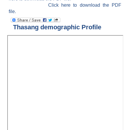
Click here to download the PDF
file.
Thasang demographic Profile