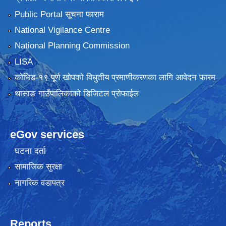
Public Portal सूचना फाराम
National Vigilance Centre
National Planning Commission
LISA
कोभिड-१९ पूर्ण खोपको विधुतीय प्रमाणीकरणका लागि आवेदन फारम
थासाङ गाउँपालिकाको डिजिटल प्रोफाईल
eGov services
घटना दर्ता
सामाजिक सुरक्षा
नागरिक वडापत्र
Reports