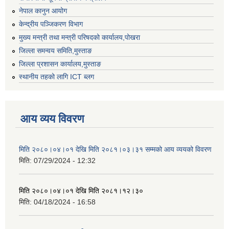
नेपाल कानुन आयोग
केन्द्रीय पञ्जिकरण विभाग
मुख्य मन्त्री तथा मन्त्री परिषदको कार्यालय,पोखरा
जिल्ला समन्वय समिति,मुस्ताङ
जिल्ला प्रशासन कार्यालय,मुस्ताङ
स्थानीय तहको लागि ICT ब्लग
आय व्यय विवरण
मिति २०८०।०४।०१ देखि मिति २०८१।०३।३१ सम्मको आय व्ययको विवरण
मिति:
07/29/2024 - 12:32
मिति २०८०।०४।०१ देखि मिति २०८१।१२।३०
मिति:
04/18/2024 - 16:58