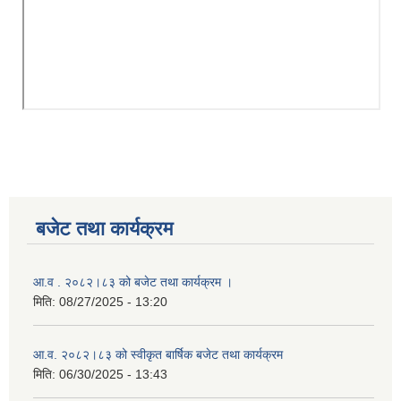
बजेट तथा कार्यक्रम
आ.व . २०८२।८३ को बजेट तथा कार्यक्रम ।
मिति:
08/27/2025 - 13:20
आ.व. २०८२।८३ को स्वीकृत बार्षिक बजेट तथा कार्यक्रम
मिति:
06/30/2025 - 13:43