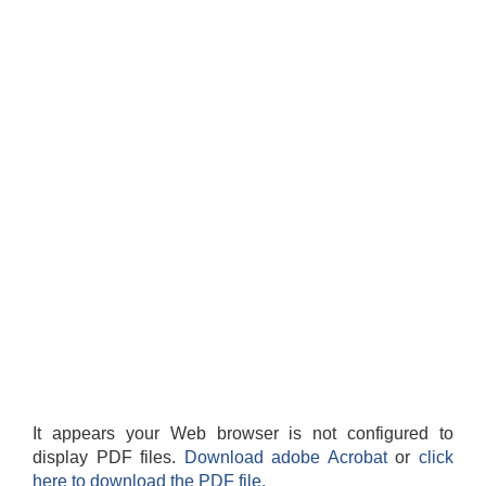
It appears your Web browser is not configured to
display PDF files.
Download adobe Acrobat
or
click
here to download the PDF file.