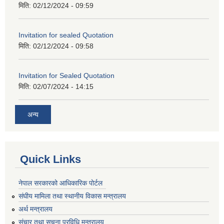
मिति:
02/12/2024 - 09:59
Invitation for sealed Quotation
मिति:
02/12/2024 - 09:58
Invitation for Sealed Quotation
मिति:
02/07/2024 - 14:15
अन्य
Quick Links
नेपाल सरकारको आधिकारिक पोर्टल
संघीय मामिला तथा स्थानीय विकास मन्त्रालय
अर्थ मन्त्रालय
संचार तथा सूचना प्रविधि मन्त्रालय