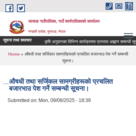
Skip to main content
थासाङ गाउँपालिका, गाउँ कार्यपालिकाको कार्यालय
गण्डकी प्रदेश, मुस्ताङ, नेपाल
सूचना तथा समाचार
कृषि अनुदानका विभिन्न कार्यक्रममा प्रस्ताव आह्वान सम्बन्धी सूचना।
You are here
Home
» औषधी तथा सर्जिकल सामग्रीहरूको प्रचलित बजारभाउ पेश गर्ने सम्बन्धी
सूचना।
औषधी तथा सर्जिकल सामग्रीहरूको प्रचलित
बजारभाउ पेश गर्ने सम्बन्धी सूचना।
Submitted on:
Mon, 09/08/2025 - 18:39