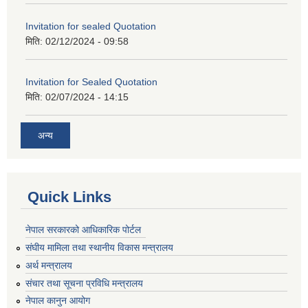
Invitation for sealed Quotation
मिति:
02/12/2024 - 09:58
Invitation for Sealed Quotation
मिति:
02/07/2024 - 14:15
अन्य
Quick Links
नेपाल सरकारको आधिकारिक पोर्टल
संघीय मामिला तथा स्थानीय विकास मन्त्रालय
अर्थ मन्त्रालय
संचार तथा सूचना प्रविधि मन्त्रालय
नेपाल कानुन आयोग