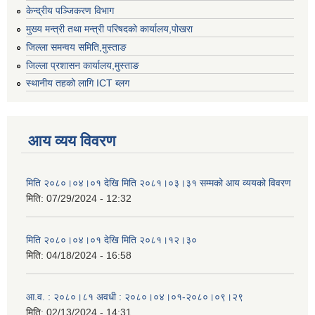
केन्द्रीय पञ्जिकरण विभाग
मुख्य मन्त्री तथा मन्त्री परिषदको कार्यालय,पोखरा
जिल्ला समन्वय समिति,मुस्ताङ
जिल्ला प्रशासन कार्यालय,मुस्ताङ
स्थानीय तहको लागि ICT ब्लग
आय व्यय विवरण
मिति २०८०।०४।०१ देखि मिति २०८१।०३।३१ सम्मको आय व्ययको विवरण
मिति:
07/29/2024 - 12:32
मिति २०८०।०४।०१ देखि मिति २०८१।१२।३०
मिति:
04/18/2024 - 16:58
आ.व. : २०८०।८१ अवधी : २०८०।०४।०१-२०८०।०९।२९
मिति:
02/13/2024 - 14:31