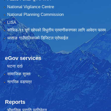
National Vigilance Centre
National Planning Commission
LISA
कोभिड-१९ पूर्ण खोपको विधुतीय प्रमाणीकरणका लागि आवेदन फारम
थासाङ गाउँपालिकाको डिजिटल प्रोफाईल
eGov services
घटना दर्ता
सामाजिक सुरक्षा
नागरिक वडापत्र
Reports
चौमासिक प्रगति प्रतिवेदन