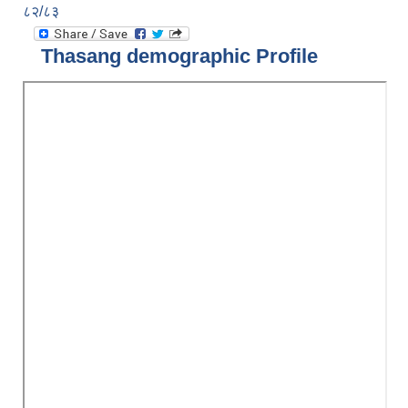
८२/८३
Thasang demographic Profile