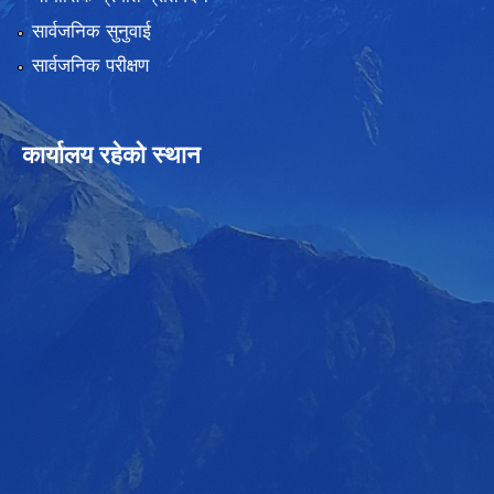
सार्वजनिक सुनुवाई
सार्वजनिक परीक्षण
कार्यालय रहेको स्थान