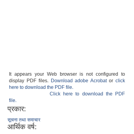
It appears your Web browser is not configured to
display PDF files.
Download adobe Acrobat
or
click
here to download the PDF file.
Click here to download the PDF
file.
प्रकार:
सूचना तथा समाचार
आर्थिक वर्ष: