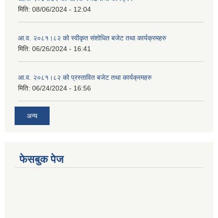
मिति:
08/06/2024 - 12:04
आ.व. २०८१।८२ को स्वीकृत संशोधित बजेट तथा कार्यक्रमहरु
मिति:
06/26/2024 - 16:41
आ.व. २०८१।८२ को प्रस्तावित बजेट तथा कार्यक्रमहरु
मिति:
06/24/2024 - 16:56
अन्य
फेसबुक पेज