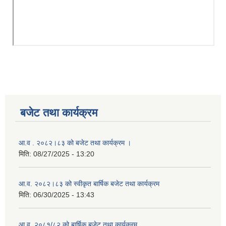
बजेट तथा कार्यक्रम
आ.व . २०८२।८३ को बजेट तथा कार्यक्रम ।
मिति:
08/27/2025 - 13:20
आ.व. २०८२।८३ को स्वीकृत बार्षिक बजेट तथा कार्यक्रम
मिति:
06/30/2025 - 13:43
आ.व. २०८१/८२ को बार्षिक बजेट तथा कार्यक्रम