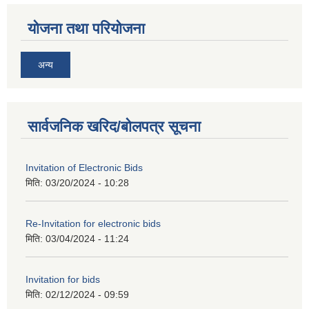
योजना तथा परियोजना
अन्य
सार्वजनिक खरिद/बोलपत्र सूचना
Invitation of Electronic Bids
मिति:
03/20/2024 - 10:28
Re-Invitation for electronic bids
मिति:
03/04/2024 - 11:24
Invitation for bids
मिति:
02/12/2024 - 09:59