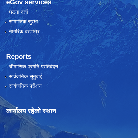
eGov services
घटना दर्ता
सामाजिक सुरक्षा
नागरिक वडापत्र
Reports
चौमासिक प्रगति प्रतिवेदन
सार्वजनिक सुनुवाई
सार्वजनिक परीक्षण
कार्यालय रहेको स्थान