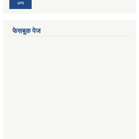
अन्य
फेसबुक पेज