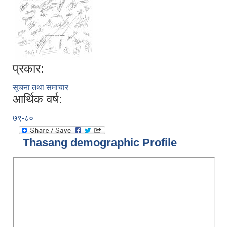
प्रकार:
सूचना तथा समाचार
आर्थिक वर्ष:
७९-८०
Thasang demographic Profile