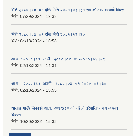
मिति २०८०।०४।०१ देखि मिति २०८१।०३।३१ सम्मको आय व्ययको विवरण
मिति:
07/29/2024 - 12:32
मिति २०८०।०४।०१ देखि मिति २०८१।१२।३०
मिति:
04/18/2024 - 16:58
आ.व. : २०८०।८१ अवधी : २०८०।०४।०१-२०८०।०९।२९
मिति:
02/13/2024 - 14:31
आ.व. : २०८०।८१, अवधी : २०८०।०४।०१-२०८०।०६।३०
मिति:
02/13/2024 - 13:53
थासाङ गाउँपालिकाको आ.व. २०७९/८० को पहिलो त्रैमासिक आय व्ययको
विवरण
मिति:
10/20/2022 - 15:33