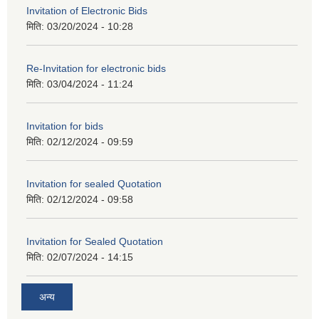
Invitation of Electronic Bids
मिति:
03/20/2024 - 10:28
Re-Invitation for electronic bids
मिति:
03/04/2024 - 11:24
Invitation for bids
मिति:
02/12/2024 - 09:59
Invitation for sealed Quotation
मिति:
02/12/2024 - 09:58
Invitation for Sealed Quotation
मिति:
02/07/2024 - 14:15
अन्य