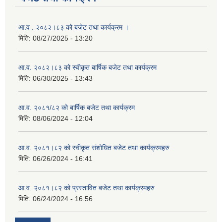
आ.व . २०८२।८३ को बजेट तथा कार्यक्रम ।
मिति:
08/27/2025 - 13:20
आ.व. २०८२।८३ को स्वीकृत बार्षिक बजेट तथा कार्यक्रम
मिति:
06/30/2025 - 13:43
आ.व. २०८१/८२ को बार्षिक बजेट तथा कार्यक्रम
मिति:
08/06/2024 - 12:04
आ.व. २०८१।८२ को स्वीकृत संशोधित बजेट तथा कार्यक्रमहरु
मिति:
06/26/2024 - 16:41
आ.व. २०८१।८२ को प्रस्तावित बजेट तथा कार्यक्रमहरु
मिति:
06/24/2024 - 16:56