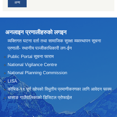
अन्य
अनलाइन प्रणालीहरुकाे लगइन
व्यक्तिगत घटना दर्ता तथा सामाजिक सुरक्षा व्यवस्थापन सूचना
प्रणाली- स्थानीय पञ्जीकाधिकारी लग-ईन
Public Portal सूचना फाराम
National Vigilance Centre
National Planning Commission
LISA
कोभिड-१९ पूर्ण खोपको विधुतीय प्रमाणीकरणका लागि आवेदन फारम
थासाङ गाउँपालिकाको डिजिटल प्रोफाईल