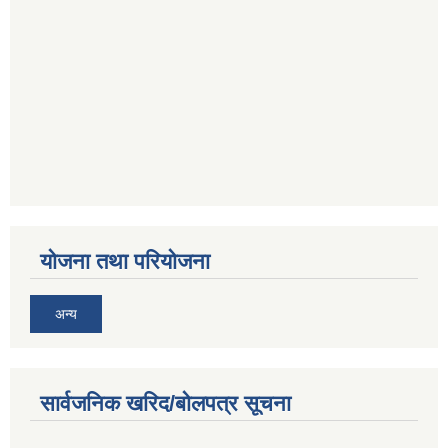
योजना तथा परियोजना
अन्य
सार्वजनिक खरिद/बोलपत्र सूचना