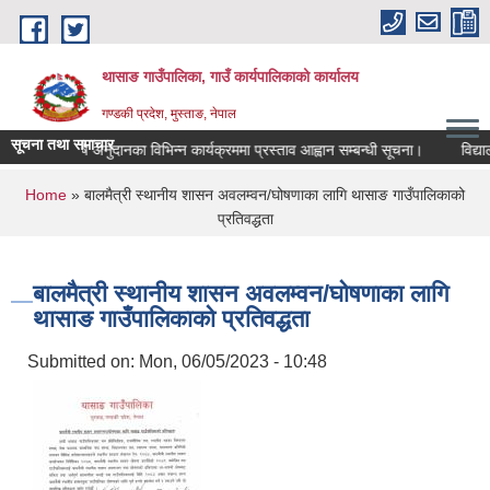
Skip to main content
थासाङ गाउँपालिका, गाउँ कार्यपालिकाको कार्यालय
गण्डकी प्रदेश, मुस्ताङ, नेपाल
सूचना तथा समाचार
कृषि अनुदानका विभिन्न कार्यक्रममा प्रस्ताव आह्वान सम्बन्धी सूचना।
विद्यालयको
You are here
Home
» बालमैत्री स्थानीय शासन अवलम्वन/घोषणाका लागि थासाङ गाउँपालिकाको
प्रतिवद्धता
बालमैत्री स्थानीय शासन अवलम्वन/घोषणाका लागि
थासाङ गाउँपालिकाको प्रतिवद्धता
Submitted on:
Mon, 06/05/2023 - 10:48