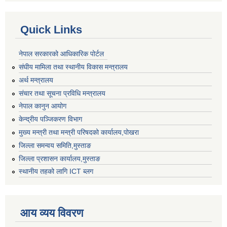
Quick Links
नेपाल सरकारको आधिकारिक पोर्टल
संघीय मामिला तथा स्थानीय विकास मन्त्रालय
अर्थ मन्त्रालय
संचार तथा सूचना प्रविधि मन्त्रालय
नेपाल कानुन आयोग
केन्द्रीय पञ्जिकरण विभाग
मुख्य मन्त्री तथा मन्त्री परिषदको कार्यालय,पोखरा
जिल्ला समन्वय समिति,मुस्ताङ
जिल्ला प्रशासन कार्यालय,मुस्ताङ
स्थानीय तहको लागि ICT ब्लग
आय व्यय विवरण