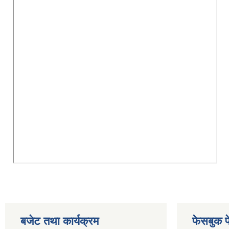
बजेट तथा कार्यक्रम
फेसबुक प