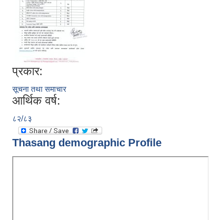
प्रकार:
सूचना तथा समाचार
आर्थिक वर्ष:
८२/८३
Thasang demographic Profile