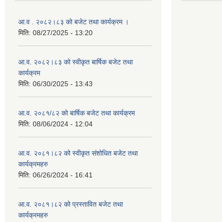
आ.व . २०८२।८३ को बजेट तथा कार्यक्रम ।
मिति:
08/27/2025 - 13:20
आ.व. २०८२।८३ को स्वीकृत बार्षिक बजेट तथा
कार्यक्रम
मिति:
06/30/2025 - 13:43
आ.व. २०८१/८२ को बार्षिक बजेट तथा कार्यक्रम
मिति:
08/06/2024 - 12:04
आ.व. २०८१।८२ को स्वीकृत संशोधित बजेट तथा
कार्यक्रमहरु
मिति:
06/26/2024 - 16:41
आ.व. २०८१।८२ को प्रस्तावित बजेट तथा
कार्यक्रमहरु