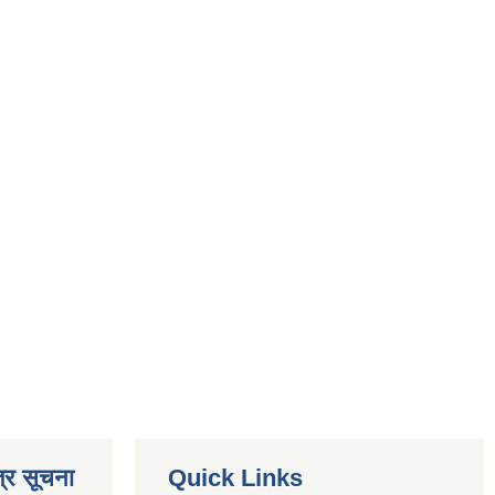
्र सूचना
Quick Links