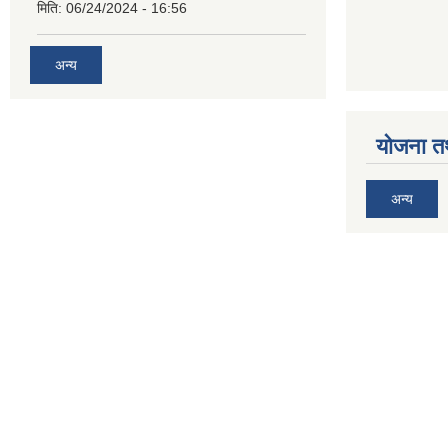
मिति:
06/24/2024 - 16:56
अन्य
योजना त
अन्य