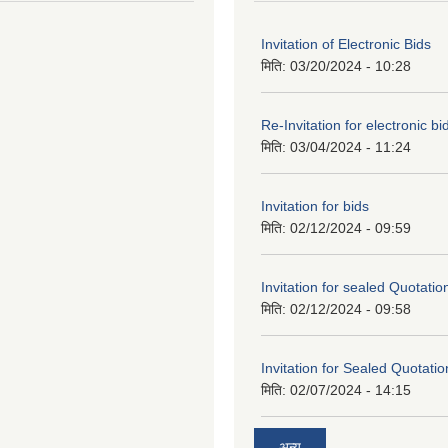
Invitation of Electronic Bids
मिति:
03/20/2024 - 10:28
Re-Invitation for electronic bi
मिति:
03/04/2024 - 11:24
Invitation for bids
मिति:
02/12/2024 - 09:59
Invitation for sealed Quotatio
मिति:
02/12/2024 - 09:58
Invitation for Sealed Quotatio
मिति:
02/07/2024 - 14:15
अन्य