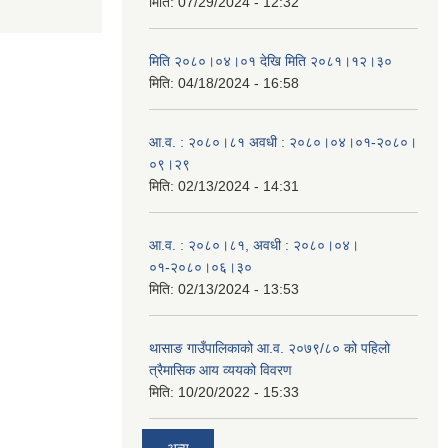
मिति:
07/29/2024 - 12:32
मिति २०८०।०४।०१ देखि मिति २०८१।१२।३०
मिति:
04/18/2024 - 16:58
आ.व. : २०८०।८१ अवधी : २०८०।०४।०१-२०८०।
०९।२९
मिति:
02/13/2024 - 14:31
आ.व. : २०८०।८१, अवधी : २०८०।०४।
०१-२०८०।०६।३०
मिति:
02/13/2024 - 13:53
थासाङ गाउँपालिकाको आ.व. २०७९/८० को पहिलो
त्रैमासिक आय व्ययको विवरण
मिति:
10/20/2022 - 15:33