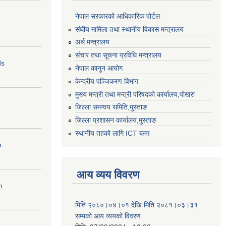
नेपाल सरकारको आधिकारिक पोर्टल
संघीय मामिला तथा स्थानीय विकास मन्त्रालय
अर्थ मन्त्रालय
संचार तथा सूचना प्रविधि मन्त्रालय
ds
नेपाल कानुन आयोग
केन्द्रीय पञ्जिकरण विभाग
मुख्य मन्त्री तथा मन्त्री परिषदको कार्यालय,पोखरा
जिल्ला समन्वय समिति,मुस्ताङ
जिल्ला प्रशासन कार्यालय,मुस्ताङ
स्थानीय तहको लागि ICT ब्लग
n
आय व्यय विवरण
n
मिति २०८०।०४।०१ देखि मिति २०८१।०३।३१
सम्मको आय व्ययको विवरण