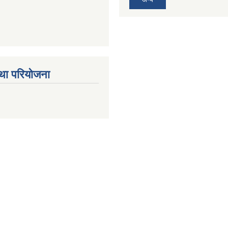
था परियोजना