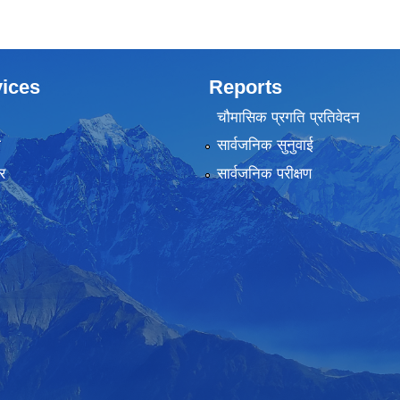
ices
Reports
चौमासिक प्रगति प्रतिवेदन
ा
सार्वजनिक सुनुवाई
र
सार्वजनिक परीक्षण