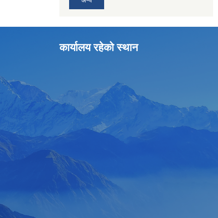
अन्य
कार्यालय रहेको स्थान