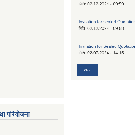
मिति:
02/12/2024 - 09:59
Invitation for sealed Quotatio
मिति:
02/12/2024 - 09:58
Invitation for Sealed Quotatio
मिति:
02/07/2024 - 14:15
अन्य
था परियोजना