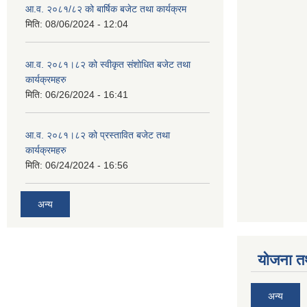
आ.व. २०८१/८२ को बार्षिक बजेट तथा कार्यक्रम
मिति:
08/06/2024 - 12:04
आ.व. २०८१।८२ को स्वीकृत संशोधित बजेट तथा
कार्यक्रमहरु
मिति:
06/26/2024 - 16:41
आ.व. २०८१।८२ को प्रस्तावित बजेट तथा
कार्यक्रमहरु
मिति:
06/24/2024 - 16:56
अन्य
योजना त
अन्य