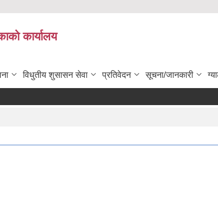
काको कार्यालय
जना
विधुतीय शुसासन सेवा
प्रतिवेदन
सूचना/जानकारी
ग्य