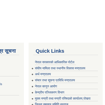
्र सूचना
Quick Links
नेपाल सरकारको आधिकारिक पोर्टल
संघीय मामिला तथा स्थानीय विकास मन्त्रालय
अर्थ मन्त्रालय
संचार तथा सूचना प्रविधि मन्त्रालय
ds
नेपाल कानुन आयोग
केन्द्रीय पञ्जिकरण विभाग
मुख्य मन्त्री तथा मन्त्री परिषदको कार्यालय,पोखरा
जिल्ला समन्वय समिति,मुस्ताङ