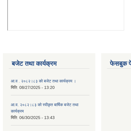
बजेट तथा कार्यक्रम
फेसबुक प
आ.व . २०८२।८३ को बजेट तथा कार्यक्रम ।
मिति:
08/27/2025 - 13:20
आ.व. २०८२।८३ को स्वीकृत बार्षिक बजेट तथा
कार्यक्रम
मिति:
06/30/2025 - 13:43