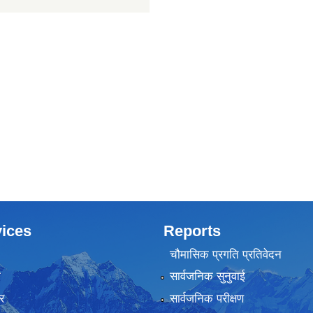
ices
Reports
चौमासिक प्रगति प्रतिवेदन
ा
सार्वजनिक सुनुवाई
र
सार्वजनिक परीक्षण