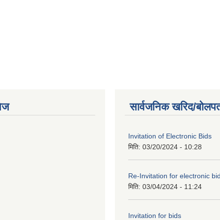
ेज
सार्वजनिक खरिद/बोलपत
Invitation of Electronic Bids
मिति:
03/20/2024 - 10:28
Re-Invitation for electronic bi
मिति:
03/04/2024 - 11:24
Invitation for bids