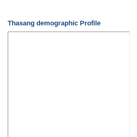
Pages
Thasang demographic Profile