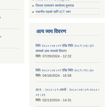
जिल्ला प्रशासन कार्यालय,मुस्ताङ
स्थानीय तहको लागि ICT ब्लग
n
आय व्यय विवरण
n
मिति २०८०।०४।०१ देखि मिति २०८१।०३।३१
सम्मको आय व्ययको विवरण
मिति:
07/29/2024 - 12:32
मिति २०८०।०४।०१ देखि मिति २०८१।१२।३०
मिति:
04/18/2024 - 16:58
आ.व. : २०८०।८१ अवधी : २०८०।०४।०१-२०८०।
०९।२९
मिति:
02/13/2024 - 14:31