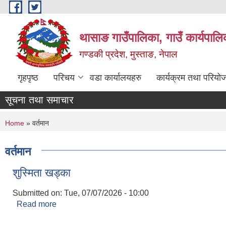
Skip to main content
थासाङ गाउँपालिका, गाउँ कार्यपालि
गण्डकी प्रदेश, मुस्ताङ, नेपाल
गृहपृष्ठ
परिचय
वडा कार्यालयहरु
कार्यक्रम तथा परियो
सूचना तथा समाचार
You are here
Home
» वर्तमान
वर्तमान
शुस्मिता खड्का
Submitted on:
Tue, 07/07/2026 - 10:00
Read more
about शुस्मिता खड्का