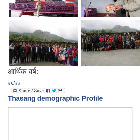
आर्थिक वर्ष:
७६/७७
Thasang demographic Profile