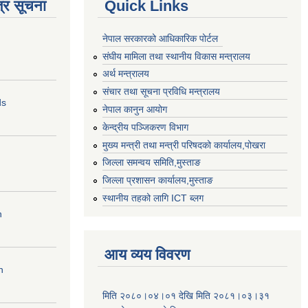
्र सूचना
Quick Links
नेपाल सरकारको आधिकारिक पोर्टल
संघीय मामिला तथा स्थानीय विकास मन्त्रालय
अर्थ मन्त्रालय
संचार तथा सूचना प्रविधि मन्त्रालय
ds
नेपाल कानुन आयोग
केन्द्रीय पञ्जिकरण विभाग
मुख्य मन्त्री तथा मन्त्री परिषदको कार्यालय,पोखरा
जिल्ला समन्वय समिति,मुस्ताङ
जिल्ला प्रशासन कार्यालय,मुस्ताङ
स्थानीय तहको लागि ICT ब्लग
n
आय व्यय विवरण
n
मिति २०८०।०४।०१ देखि मिति २०८१।०३।३१