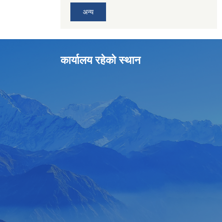
अन्य
कार्यालय रहेको स्थान