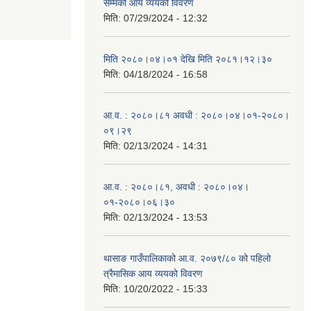
सम्मको आय व्ययको विवरण
मिति:
07/29/2024 - 12:32
मिति २०८०।०४।०१ देखि मिति २०८१।१२।३०
मिति:
04/18/2024 - 16:58
आ.व. : २०८०।८१ अवधी : २०८०।०४।०१-२०८०।
०९।२९
मिति:
02/13/2024 - 14:31
आ.व. : २०८०।८१, अवधी : २०८०।०४।
०१-२०८०।०६।३०
मिति:
02/13/2024 - 13:53
थासाङ गाउँपालिकाको आ.व. २०७९/८० को पहिलो
त्रैमासिक आय व्ययको विवरण
मिति:
10/20/2022 - 15:33