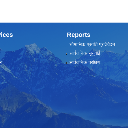
ices
Reports
चौमासिक प्रगति प्रतिवेदन
ा
सार्वजनिक सुनुवाई
र
सार्वजनिक परीक्षण