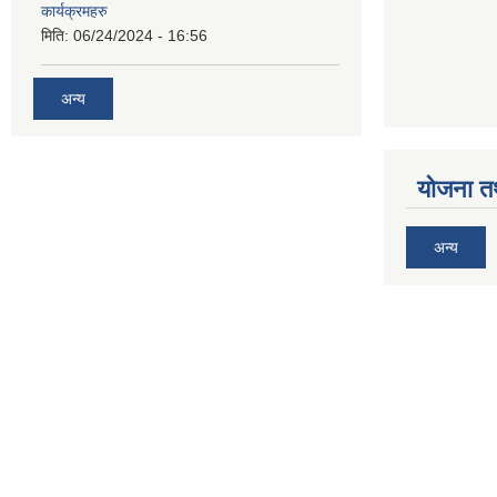
कार्यक्रमहरु
मिति:
06/24/2024 - 16:56
अन्य
योजना त
अन्य