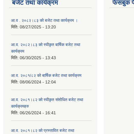
बजेट तथा कार्यक्रम
फेसबुक प
आ.व . २०८२।८३ को बजेट तथा कार्यक्रम ।
मिति:
08/27/2025 - 13:20
आ.व. २०८२।८३ को स्वीकृत बार्षिक बजेट तथा
कार्यक्रम
मिति:
06/30/2025 - 13:43
आ.व. २०८१/८२ को बार्षिक बजेट तथा कार्यक्रम
मिति:
08/06/2024 - 12:04
आ.व. २०८१।८२ को स्वीकृत संशोधित बजेट तथा
कार्यक्रमहरु
मिति:
06/26/2024 - 16:41
आ.व. २०८१।८२ को प्रस्तावित बजेट तथा