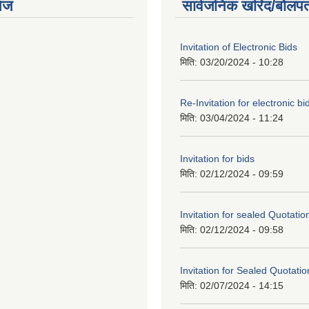
ेज
सार्वजनिक खरिद/बोलपत
Invitation of Electronic Bids
मिति:
03/20/2024 - 10:28
Re-Invitation for electronic bi
मिति:
03/04/2024 - 11:24
Invitation for bids
मिति:
02/12/2024 - 09:59
Invitation for sealed Quotatio
मिति:
02/12/2024 - 09:58
Invitation for Sealed Quotatio
मिति:
02/07/2024 - 14:15