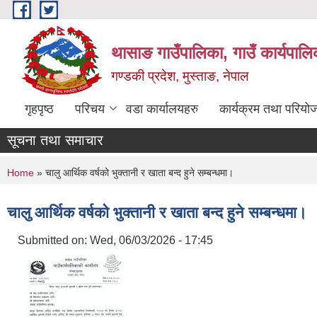
Skip to main content
थासाङ गाउँपालिका, गाउँ कार्यपालि
गण्डकी प्रदेश, मुस्ताङ, नेपाल
गृहपृष्ठ
परिचय
वडा कार्यालयहरु
कार्यक्रम तथा परियो
सूचना तथा समाचार
You are here
Home
» चालु आर्थिक वर्षको भुक्तानी र खाता बन्द हुने सम्बन्धमा।
चालु आर्थिक वर्षको भुक्तानी र खाता बन्द हुने सम्बन्धमा।
Submitted on:
Wed, 06/03/2026 - 17:45