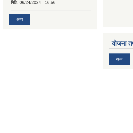
मिति:
06/24/2024 - 16:56
अन्य
योजना त
अन्य