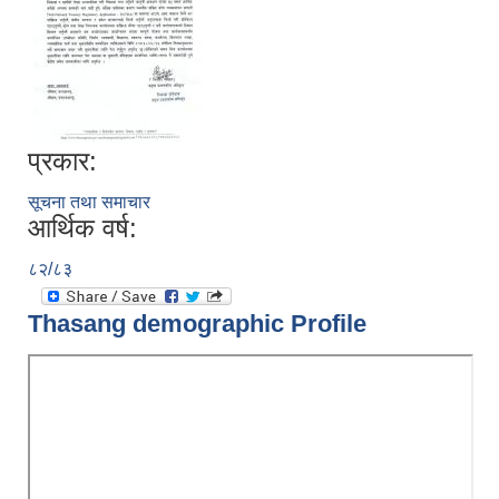
प्रकार:
सूचना तथा समाचार
आर्थिक वर्ष:
८२/८३
Thasang demographic Profile