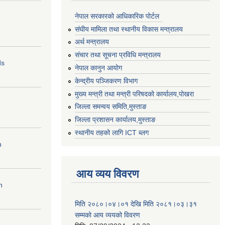
नेपाल सरकारको आधिकारिक पोर्टल
संघीय मामिला तथा स्थानीय विकास मन्त्रालय
अर्थ मन्त्रालय
संचार तथा सूचना प्रविधि मन्त्रालय
ds
नेपाल कानुन आयोग
केन्द्रीय पञ्जिकरण विभाग
मुख्य मन्त्री तथा मन्त्री परिषदको कार्यालय,पोखरा
जिल्ला समन्वय समिति,मुस्ताङ
जिल्ला प्रशासन कार्यालय,मुस्ताङ
स्थानीय तहको लागि ICT ब्लग
n
आय व्यय विवरण
n
मिति २०८०।०४।०१ देखि मिति २०८१।०३।३१
सम्मको आय व्ययको विवरण