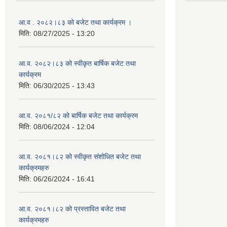
आ.व . २०८२।८३ को बजेट तथा कार्यक्रम ।
मिति:
08/27/2025 - 13:20
आ.व. २०८२।८३ को स्वीकृत बार्षिक बजेट तथा
कार्यक्रम
मिति:
06/30/2025 - 13:43
आ.व. २०८१/८२ को बार्षिक बजेट तथा कार्यक्रम
मिति:
08/06/2024 - 12:04
आ.व. २०८१।८२ को स्वीकृत संशोधित बजेट तथा
कार्यक्रमहरु
मिति:
06/26/2024 - 16:41
आ.व. २०८१।८२ को प्रस्तावित बजेट तथा
कार्यक्रमहरु