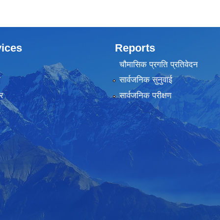
ices
Reports
चौमासिक प्रगति प्रतिवेदन
ा
सार्वजनिक सुनुवाई
र
सार्वजनिक परीक्षण