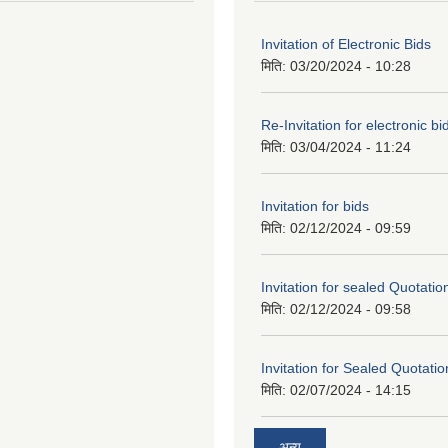
Invitation of Electronic Bids
मिति:
03/20/2024 - 10:28
Re-Invitation for electronic bi
मिति:
03/04/2024 - 11:24
Invitation for bids
मिति:
02/12/2024 - 09:59
Invitation for sealed Quotatio
मिति:
02/12/2024 - 09:58
Invitation for Sealed Quotatio
मिति:
02/07/2024 - 14:15
अन्य