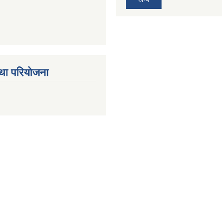
था परियोजना