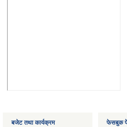
बजेट तथा कार्यक्रम
फेसबुक प