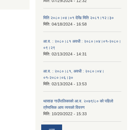
मिति:
07/29/2024 - 12:32
मिति २०८०।०४।०१ देखि मिति २०८१।१२।३०
मिति:
04/18/2024 - 16:58
आ.व. : २०८०।८१ अवधी : २०८०।०४।०१-२०८०।
०९।२९
मिति:
02/13/2024 - 14:31
आ.व. : २०८०।८१, अवधी : २०८०।०४।
०१-२०८०।०६।३०
मिति:
02/13/2024 - 13:53
थासाङ गाउँपालिकाको आ.व. २०७९/८० को पहिलो
त्रैमासिक आय व्ययको विवरण
मिति:
10/20/2022 - 15:33