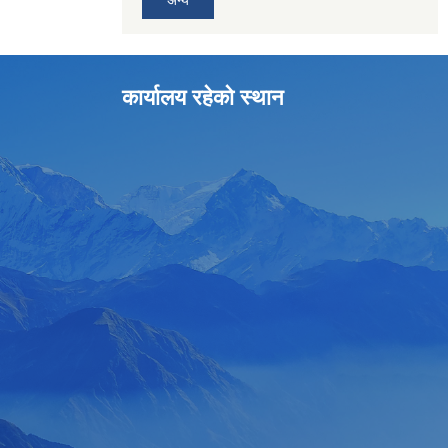
अन्य
कार्यालय रहेको स्थान