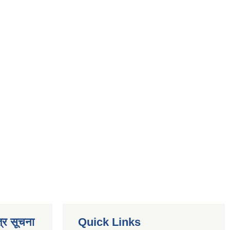
्र सूचना
Quick Links