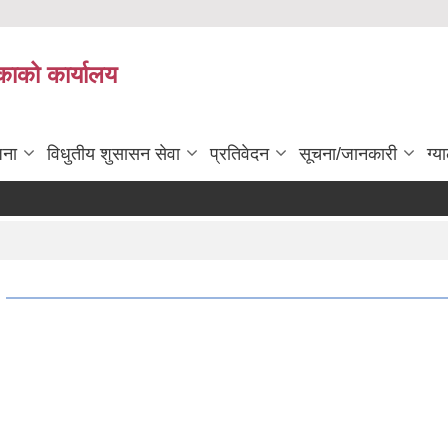
काको कार्यालय
जना
विधुतीय शुसासन सेवा
प्रतिवेदन
सूचना/जानकारी
ग्य