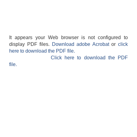
It appears your Web browser is not configured to
display PDF files.
Download adobe Acrobat
or
click
here to download the PDF file.
Click here to download the PDF
file.