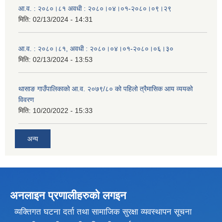
आ.व. : २०८०।८१ अवधी : २०८०।०४।०१-२०८०।०९।२९
मिति:
02/13/2024 - 14:31
आ.व. : २०८०।८१, अवधी : २०८०।०४।०१-२०८०।०६।३०
मिति:
02/13/2024 - 13:53
थासाङ गाउँपालिकाको आ.व. २०७९/८० को पहिलो त्रैमासिक आय व्ययको
विवरण
मिति:
10/20/2022 - 15:33
अन्य
अनलाइन प्रणालीहरुकाे लगइन
व्यक्तिगत घटना दर्ता तथा सामाजिक सुरक्षा व्यवस्थापन सूचना