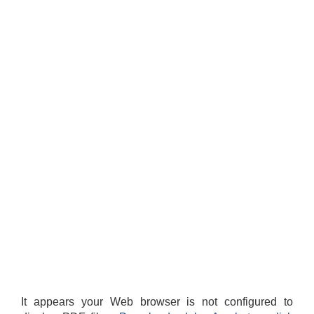
It appears your Web browser is not configured to