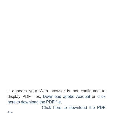
It appears your Web browser is not configured to
display PDF files.
Download adobe Acrobat
or
click
here to download the PDF file.
Click here to download the PDF