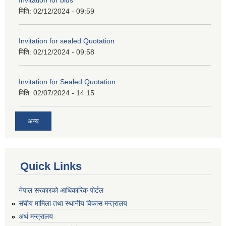
मिति:
02/12/2024 - 09:59
Invitation for sealed Quotation
मिति:
02/12/2024 - 09:58
Invitation for Sealed Quotation
मिति:
02/07/2024 - 14:15
अन्य
Quick Links
नेपाल सरकारको आधिकारिक पोर्टल
संघीय मामिला तथा स्थानीय विकास मन्त्रालय
अर्थ मन्त्रालय