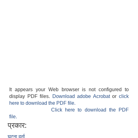
It appears your Web browser is not configured to
display PDF files.
Download adobe Acrobat
or
click
here to download the PDF file.
Click here to download the PDF
file.
प्रकार:
घटना दर्ता