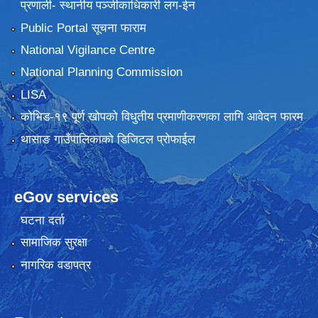
प्रणाली- स्थानीय पञ्जीकाधिकारी लग-ईन
Public Portal सूचना फाराम
National Vigilance Centre
National Planning Commission
LISA
कोभिड-१९ पूर्ण खोपको विधुतीय प्रमाणीकरणका लागि आवेदन फारम
थासाङ गाउँपालिकाको डिजिटल प्रोफाईल
eGov services
घटना दर्ता
सामाजिक सुरक्षा
नागरिक वडापत्र