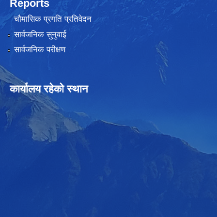
Reports
चौमासिक प्रगति प्रतिवेदन
सार्वजनिक सुनुवाई
सार्वजनिक परीक्षण
कार्यालय रहेको स्थान