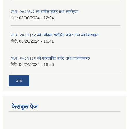
आ.व. २०८१/८२ को बार्षिक बजेट तथा कार्यक्रम
मिति:
08/06/2024 - 12:04
आ.व. २०८१।८२ को स्वीकृत संशोधित बजेट तथा कार्यक्रमहरु
मिति:
06/26/2024 - 16:41
आ.व. २०८१।८२ को प्रस्तावित बजेट तथा कार्यक्रमहरु
मिति:
06/24/2024 - 16:56
अन्य
फेसबुक पेज