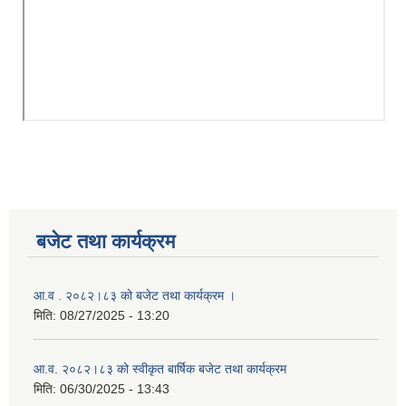
बजेट तथा कार्यक्रम
आ.व . २०८२।८३ को बजेट तथा कार्यक्रम ।
मिति:
08/27/2025 - 13:20
आ.व. २०८२।८३ को स्वीकृत बार्षिक बजेट तथा कार्यक्रम
मिति:
06/30/2025 - 13:43