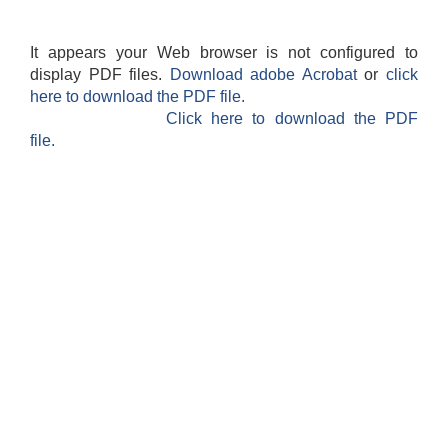
It appears your Web browser is not configured to
display PDF files.
Download adobe Acrobat
or
click
here to download the PDF file.
Click here to download the PDF
file.