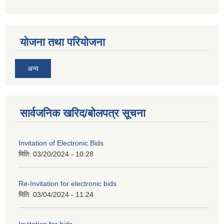
योजना तथा परियोजना
अन्य
सार्वजनिक खरिद/बोलपत्र सूचना
Invitation of Electronic Bids
मिति:
03/20/2024 - 10:28
Re-Invitation for electronic bids
मिति:
03/04/2024 - 11:24
Invitation for bids