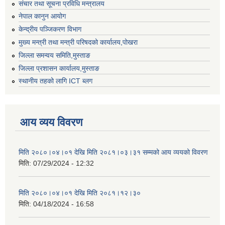
संचार तथा सूचना प्रविधि मन्त्रालय
नेपाल कानुन आयोग
केन्द्रीय पञ्जिकरण विभाग
मुख्य मन्त्री तथा मन्त्री परिषदको कार्यालय,पोखरा
जिल्ला समन्वय समिति,मुस्ताङ
जिल्ला प्रशासन कार्यालय,मुस्ताङ
स्थानीय तहको लागि ICT ब्लग
आय व्यय विवरण
मिति २०८०।०४।०१ देखि मिति २०८१।०३।३१ सम्मको आय व्ययको विवरण
मिति:
07/29/2024 - 12:32
मिति २०८०।०४।०१ देखि मिति २०८१।१२।३०
मिति:
04/18/2024 - 16:58